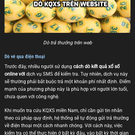
Dò trả thưởng trên web
Dò vé qua điện thoại
Trước đây, nhiều người sử dụng
cách dò kết quả xổ số
online với
dịch vụ SMS để kiểm tra. Tuy nhiên, dịch vụ này
sẽ thường phải bắt buộc trả một khoản phí nhất định. Điểm
mạnh của phương pháp này là phù hợp với người lớn tuổi,
chưa quen với công nghệ.
Khi muốn tra cứu KQXS miền Nam, chỉ cần gửi tin nhắn
theo cú pháp quy định, hệ thống sẽ tự động gửi trả thưởng
về điện thoại một cách nhanh chóng. Với cách này, việc
kiểm tra có thể thực hiện ở bất kỳ đâu, vào bất kỳ thời gian