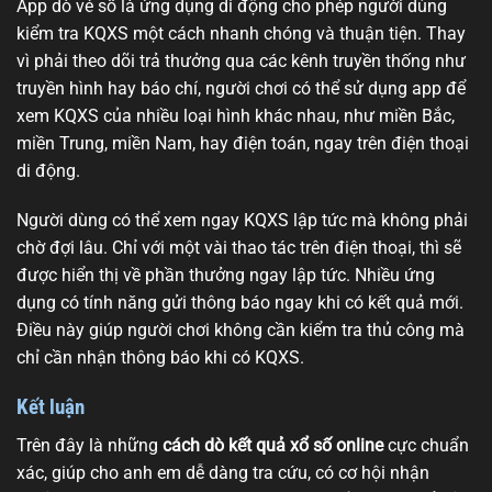
App dò vé số là ứng dụng di động cho phép người dùng
kiểm tra KQXS một cách nhanh chóng và thuận tiện. Thay
vì phải theo dõi trả thưởng qua các kênh truyền thống như
truyền hình hay báo chí, người chơi có thể sử dụng app để
xem KQXS của nhiều loại hình khác nhau, như miền Bắc,
miền Trung, miền Nam, hay điện toán, ngay trên điện thoại
di động.
Người dùng có thể xem ngay KQXS lập tức mà không phải
chờ đợi lâu. Chỉ với một vài thao tác trên điện thoại, thì sẽ
được hiển thị về phần thưởng ngay lập tức. Nhiều ứng
dụng có tính năng gửi thông báo ngay khi có kết quả mới.
Điều này giúp người chơi không cần kiểm tra thủ công mà
chỉ cần nhận thông báo khi có KQXS.
Kết luận
Trên đây là những
cách dò kết quả xổ số online
cực chuẩn
xác, giúp cho anh em dễ dàng tra cứu, có cơ hội nhận