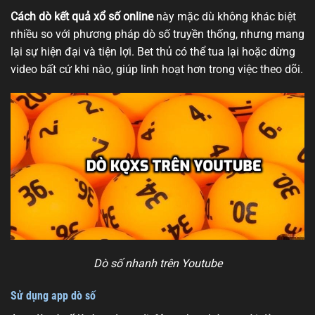
Cách dò kết quả xổ số online
này mặc dù không khác biệt
nhiều so với phương pháp dò số truyền thống, nhưng mang
lại sự hiện đại và tiện lợi. Bet thủ có thể tua lại hoặc dừng
video bất cứ khi nào, giúp linh hoạt hơn trong việc theo dõi.
Dò số nhanh trên Youtube
Sử dụng app dò số