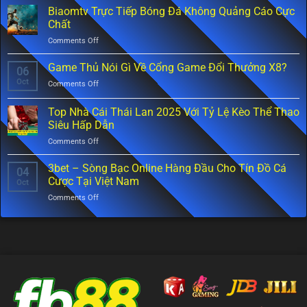
Có
Biaomtv Trực Tiếp Bóng Đá Không Quảng Cáo Cực
Lừa
Chất
Đảo
on
Comments Off
Không?
Biaomtv
Đừng
Trực
Game Thủ Nói Gì Về Cổng Game Đổi Thưởng X8?
Vội
06
Tiếp
Tin
Oct
on
Comments Off
Bóng
Những
Game
Đá
Gì
Thủ
Top Nhà Cái Thái Lan 2025 Với Tỷ Lệ Kèo Thể Thao
Không
Bạn
Nói
Quảng
Siêu Hấp Dẫn
Nghe
Gì
Cáo
on
Comments Off
Về
Cực
Top
Cổng
Chất
Nhà
Game
3bet – Sòng Bạc Online Hàng Đầu Cho Tín Đồ Cá
04
Cái
Đổi
Cược Tại Việt Nam
Oct
Thái
Thưởng
on
Comments Off
Lan
X8?
3bet
2025
–
Với
Sòng
Tỷ
Bạc
Lệ
Online
Kèo
Hàng
Thể
Đầu
Thao
Cho
Siêu
Tín
Hấp