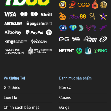
Đồ
Dẫn
Cá
Cược
Tại
Việt
Nam
Về Chúng Tôi
Danh mục sản phẩm
Giới thiệu
Bắn cá
Liên Hệ
Casino
Chính sách bảo mật
Đá gà