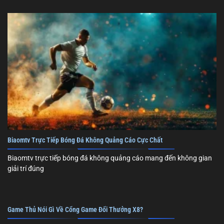
Biaomtv Trực Tiếp Bóng Đá Không Quảng Cáo Cực Chất
Biaomtv trực tiếp bóng đá không quảng cáo mang đến không gian
giải trí đúng
Game Thủ Nói Gì Về Cổng Game Đổi Thưởng X8?