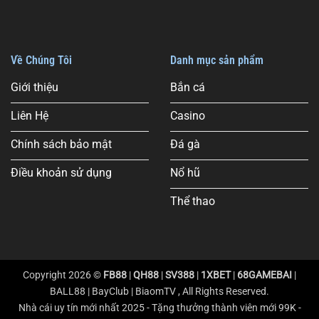
Về Chúng Tôi
Danh mục sản phẩm
Giới thiệu
Bắn cá
Liên Hệ
Casino
Chính sách bảo mật
Đá gà
Điều khoản sử dụng
Nổ hũ
Thể thao
Copyright 2026 ©
FB88
|
QH88
|
SV388
|
1XBET
|
68GAMEBAI
|
BALL88
|
BayClub
|
BiaomTV
, All Rights Reserved.
Nhà cái uy tín mới nhất 2025 - Tặng thưởng thành viên mới 99K -