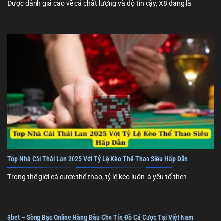
Được đánh giá cao về cả chất lượng và độ tin cậy, X8 đang là
Top Nhà Cái Thái Lan 2025 Với Tỷ Lệ Kèo Thể Thao Siêu Hấp Dẫn
Trong thế giới cá cược thể thao, tỷ lệ kèo luôn là yếu tố then
3bet – Sòng Bạc Online Hàng Đầu Cho Tín Đồ Cá Cược Tại Việt Nam