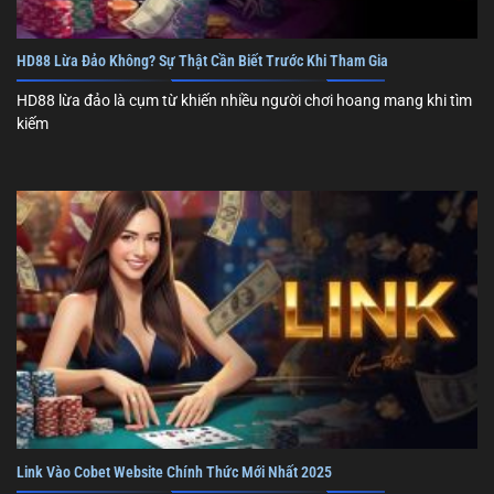
HD88 Lừa Đảo Không? Sự Thật Cần Biết Trước Khi Tham Gia
HD88 lừa đảo là cụm từ khiến nhiều người chơi hoang mang khi tìm
kiếm
Link Vào Cobet Website Chính Thức Mới Nhất 2025