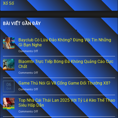
Xổ Số
BÀI VIẾT GẦN ĐÂY
Bayclub Có Lừa Đảo Không? Đừng Vội Tin Những
Gì Bạn Nghe
on
Comments Off
Bayclub
Có
Biaomtv Trực Tiếp Bóng Đá Không Quảng Cáo Cực
Lừa
Chất
Đảo
on
Comments Off
Không?
Biaomtv
Đừng
Trực
Game Thủ Nói Gì Về Cổng Game Đổi Thưởng X8?
Vội
06
Tiếp
Tin
Oct
on
Comments Off
Bóng
Những
Game
Đá
Gì
Thủ
Top Nhà Cái Thái Lan 2025 Với Tỷ Lệ Kèo Thể Thao
Không
Bạn
Nói
Quảng
Siêu Hấp Dẫn
Nghe
Gì
Cáo
on
Comments Off
Về
Cực
Top
Cổng
Chất