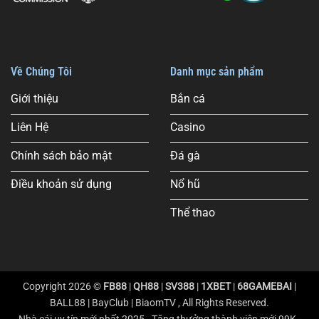
Về Chúng Tôi
Danh mục sản phẩm
Giới thiệu
Bắn cá
Liên Hệ
Casino
Chính sách bảo mật
Đá gà
Điều khoản sử dụng
Nổ hũ
Thể thao
Copyright 2026 ©
FB88
|
QH88
|
SV388
|
1XBET
|
68GAMEBAI
|
BALL88
|
BayClub
|
BiaomTV
, All Rights Reserved.