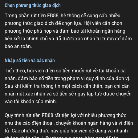
Chọn phương thức giao dịch
Trong phần rút tiền FB88, hệ thống sẽ cung cấp nhiều
phương thức giao dịch để chọn lựa. Hội viên cần chọn
phương thức phù hợp và đảm bảo tài khoản ngân hàng
liên kết là chính chủ và đã được xác nhận từ trước để đảm
bảo an toàn.
Nhập số tiền và xác nhận
Tiếp theo, hội viên điền số tiền muốn rút về tài khoản cá
nhân, đảm bảo số tiền trong phạm vi quy định của đơn vị.
Sau khi kiểm tra thông tin một cách cẩn thận, bạn chỉ cần
nhấn nút xác nhận và số tiền sẽ ngay lập tức được chuyển
vào tài khoản của mình.
Quy trình rút tiền FB88 rất tiện lợi với nhiều phương thức
như thẻ cào điện thoại, chuyển khoản ngân hàng và ví điện
tử. Các phương thức này giúp hội viên dễ dàng và nhanh