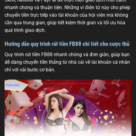
nhanh chóng và thuận tiện. Những ví điện tử này cho phép
chuyển tiền trực tiếp vào tài khoản của hội viên mà không
cần qua trung gian, giúp tiết kiệm thời gian và tối ưu hóa
quá trình giao dịch.
Hướng dẫn quy trình rút tiền FB88 chi tiết cho cược thủ
Quy trình rút tiền FB88 nhanh chóng và đơn giản, giúp bạn
dễ dàng chuyển tiền thắng từ nhà cái về tài khoản cá nhân
chỉ với vài bước cơ bản.