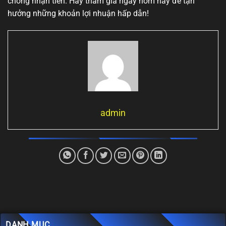
chóng nhận tiền. Hãy tham gia ngay hôm nay để tận
hưởng những khoản lợi nhuận hấp dẫn!
admin
DANH MỤC