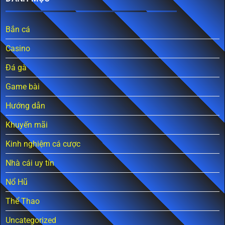
Bắn cá
Casino
Đá gà
Game bài
Hướng dẫn
Khuyến mãi
Kinh nghiệm cá cược
Nhà cái uy tín
Nổ Hũ
Thể Thao
Uncategorized