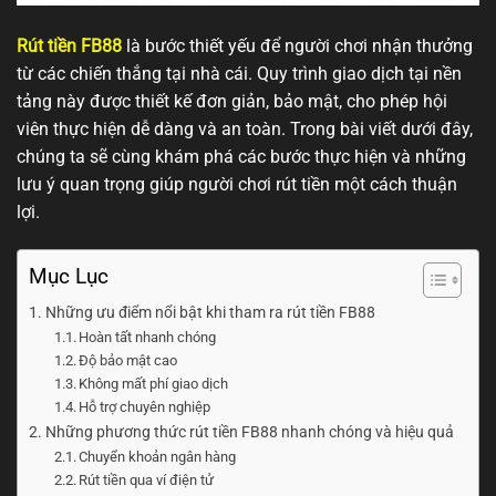
Rút tiền FB88
là bước thiết yếu để người chơi nhận thưởng
từ các chiến thắng tại nhà cái. Quy trình giao dịch tại nền
tảng này được thiết kế đơn giản, bảo mật, cho phép hội
viên thực hiện dễ dàng và an toàn. Trong bài viết dưới đây,
chúng ta sẽ cùng khám phá các bước thực hiện và những
lưu ý quan trọng giúp người chơi rút tiền một cách thuận
lợi.
Mục Lục
Những ưu điểm nổi bật khi tham ra rút tiền FB88
Hoàn tất nhanh chóng
Độ bảo mật cao
Không mất phí giao dịch
Hỗ trợ chuyên nghiệp
Những phương thức rút tiền FB88 nhanh chóng và hiệu quả
Chuyển khoản ngân hàng
Rút tiền qua ví điện tử