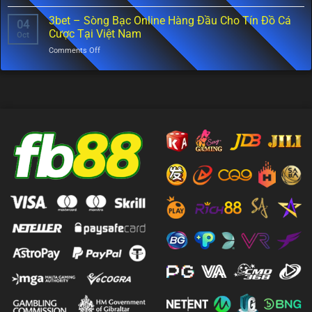
Top
Cổng
Chất
Nhà
Game
3bet – Sòng Bạc Online Hàng Đầu Cho Tín Đồ Cá
04
Cái
Đổi
Cược Tại Việt Nam
Oct
Thái
Thưởng
on
Comments Off
Lan
X8?
3bet
2025
–
Với
Sòng
Tỷ
Bạc
Lệ
Online
Kèo
Hàng
Thể
Đầu
Thao
Cho
Siêu
Tín
Hấp
Đồ
Dẫn
Cá
Cược
Tại
Việt
Nam