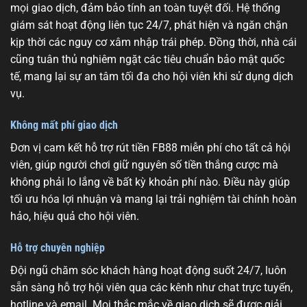
mọi giao dịch, đảm bảo tính an toàn tuyệt đối. Hệ thống
giám sát hoạt động liên tục 24/7, phát hiện và ngăn chặn
kịp thời các nguy cơ xâm nhập trái phép. Đồng thời, nhà cái
cũng tuân thủ nghiêm ngặt các tiêu chuẩn bảo mật quốc
tế, mang lại sự an tâm tối đa cho hội viên khi sử dụng dịch
vụ.
Không mất phí giao dịch
Đơn vị cam kết hỗ trợ rút tiền FB88 miễn phí cho tất cả hội
viên, giúp người chơi giữ nguyên số tiền thắng cược mà
không phải lo lắng về bất kỳ khoản phí nào. Điều này giúp
tối ưu hóa lợi nhuận và mang lại trải nghiệm tài chính hoàn
hảo, hiệu quả cho hội viên.
Hỗ trợ chuyên nghiệp
Đội ngũ chăm sóc khách hàng hoạt động suốt 24/7, luôn
sẵn sàng hỗ trợ hội viên qua các kênh như chat trực tuyến,
hotline và email. Mọi thắc mắc về giao dịch sẽ được giải