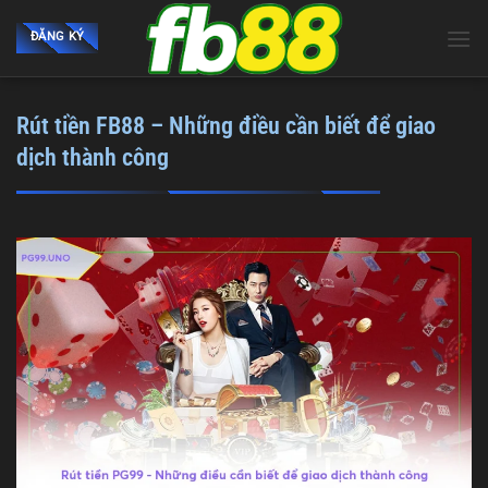
Skip
to
ĐĂNG KÝ
content
Rút tiền FB88 – Những điều cần biết để giao
dịch thành công